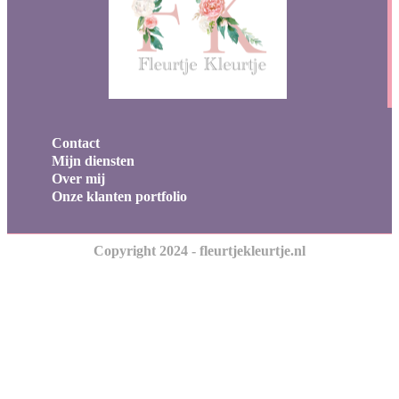
Contact
Mijn diensten
Over mij
Onze klanten portfolio
Copyright 2024 - fleurtjekleurtje.nl