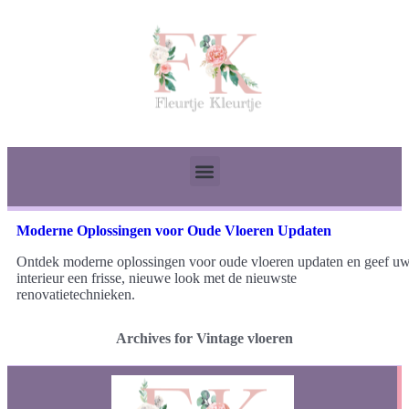
Moderne Oplossingen voor Oude Vloeren Updaten
Ontdek moderne oplossingen voor oude vloeren updaten en geef u
interieur een frisse, nieuwe look met de nieuwste
renovatietechnieken.
Archives for Vintage vloeren