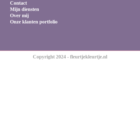
Contact
Mijn diensten
Over mij
Onze klanten portfolio
Copyright 2024 - fleurtjekleurtje.nl