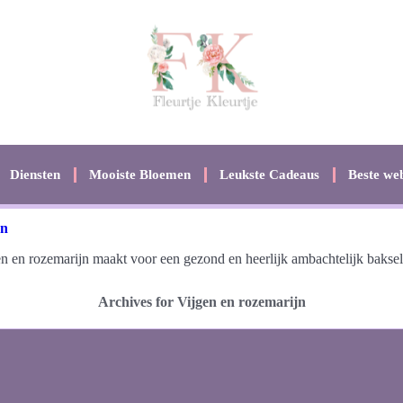
Diensten
Mooiste Bloemen
Leukste Cadeaus
Beste web
jn
n en rozemarijn maakt voor een gezond en heerlijk ambachtelijk baksel
Archives for Vijgen en rozemarijn