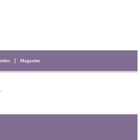
sites
Magazine
.