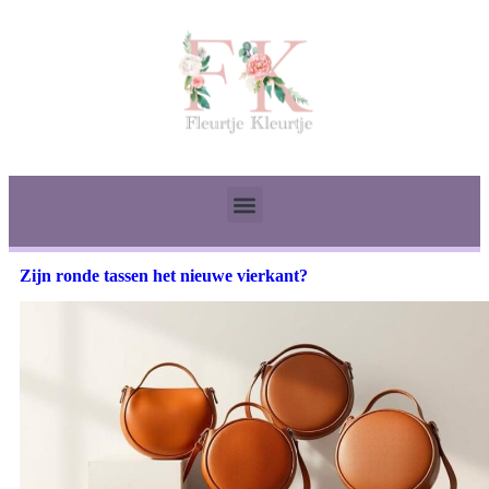
Zijn ronde tassen het nieuwe vierkant?