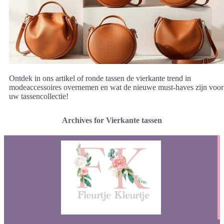
Ontdek in ons artikel of ronde tassen de vierkante trend in
modeaccessoires overnemen en wat de nieuwe must-haves zijn voor
uw tassencollectie!
Archives for Vierkante tassen