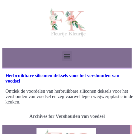
Herbruikbare siliconen deksels voor het vershouden van
voedsel
Ontdek de voordelen van herbruikbare siliconen deksels voor het
vershouden van voedsel en zeg vaarwel tegen wegwerpplastic in de
keuken.
Archives for Vershouden van voedsel