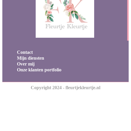
Contact
Mijn diensten
Over mij
Onze klanten portfolio
Copyright 2024 - fleurtjekleurtje.nl