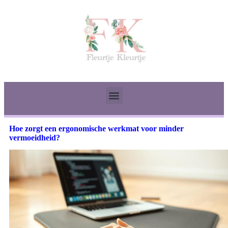
Hoe zorgt een ergonomische werkmat voor minder
vermoeidheid?