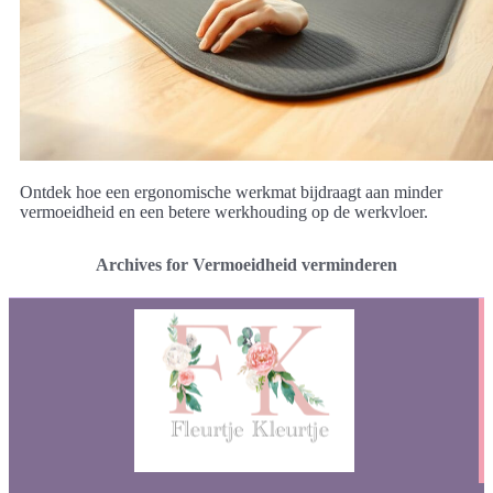
Ontdek hoe een ergonomische werkmat bijdraagt aan minder
vermoeidheid en een betere werkhouding op de werkvloer.
Archives for Vermoeidheid verminderen