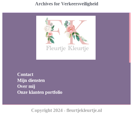
Archives for Verkeersveiligheid
Contact
Mijn diensten
Over mij
Onze klanten portfolio
Copyright 2024 - fleurtjekleurtje.nl