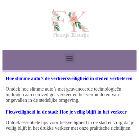
Hoe slimme auto’s de verkeersveiligheid in steden verbeteren
Ontdek hoe slimme auto’s met geavanceerde technologieën
bijdragen aan een veiliger verkeer en het verminderen van
ongevallen in de stedelijke omgeving.
Fietsveiligheid in de stad: Hoe je veilig blijft in het verkeer
Ontdek essentiële tips voor fietsveiligheid in de stad en zorg dat je
veilig blijft in het drukke verkeer met onze praktische richtlijnen.