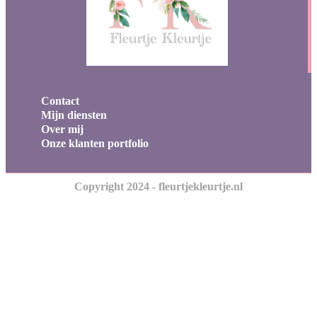
Contact
Mijn diensten
Over mij
Onze klanten portfolio
Copyright 2024 - fleurtjekleurtje.nl