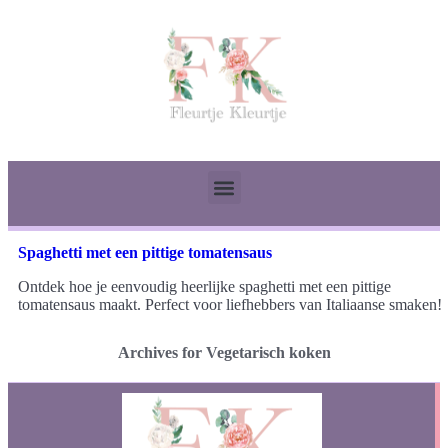
Spaghetti met een pittige tomatensaus
Ontdek hoe je eenvoudig heerlijke spaghetti met een pittige
tomatensaus maakt. Perfect voor liefhebbers van Italiaanse smaken!
Archives for Vegetarisch koken