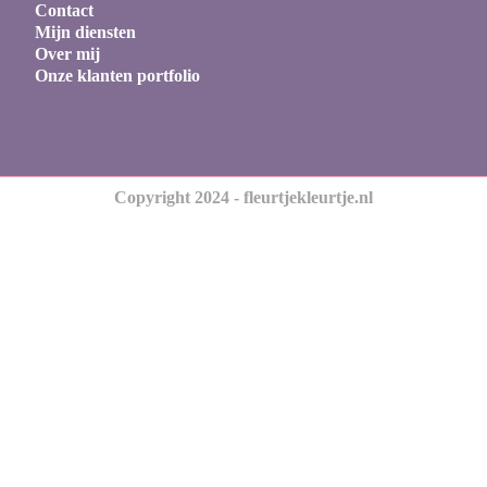
Contact
Mijn diensten
Over mij
Onze klanten portfolio
Copyright 2024 - fleurtjekleurtje.nl