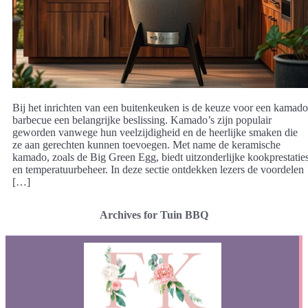
Bij het inrichten van een buitenkeuken is de keuze voor een kamado
barbecue een belangrijke beslissing. Kamado’s zijn populair
geworden vanwege hun veelzijdigheid en de heerlijke smaken die
ze aan gerechten kunnen toevoegen. Met name de keramische
kamado, zoals de Big Green Egg, biedt uitzonderlijke kookprestatie
en temperatuurbeheer. In deze sectie ontdekken lezers de voordelen
[…]
Archives for Tuin BBQ