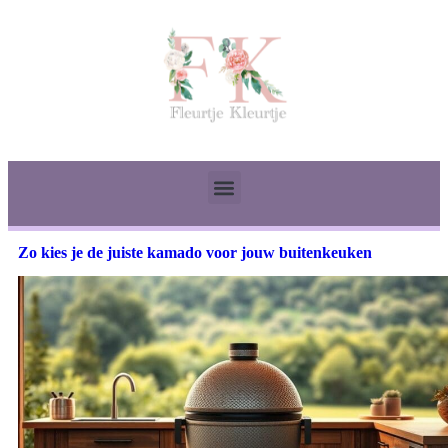
Zo kies je de juiste kamado voor jouw buitenkeuken