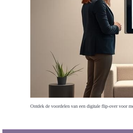
Ontdek de voordelen van een digitale flip-over voor mod