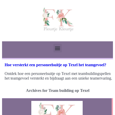
Hoe versterkt een personeelsuitje op Texel het teamgevoel?
Ontdek hoe een personeelsuitje op Texel met teambuildingspellen
het teamgevoel versterkt en bijdraagt aan een unieke teamervaring.
Archives for Team building op Texel