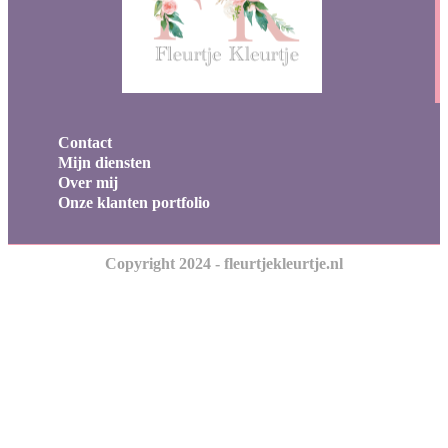
Contact
Mijn diensten
Over mij
Onze klanten portfolio
Copyright 2024 - fleurtjekleurtje.nl