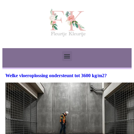
Welke vloeroplossing ondersteunt tot 3600 kg/m2?