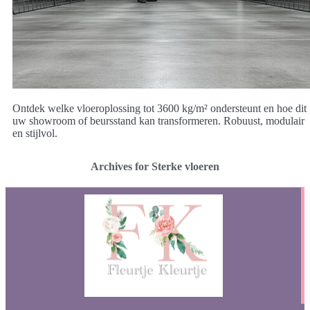
Ontdek welke vloeroplossing tot 3600 kg/m² ondersteunt en hoe dit
uw showroom of beursstand kan transformeren. Robuust, modulair
en stijlvol.
Archives for Sterke vloeren