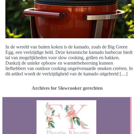
In de wereld van buiten koken is de kamado, zoals de Big Green
Egg, een veelzijdige held. Deze keramische kamado barbecue biedt
tal van mogelijkheden voor slow cooking, grillen en bakken.
Dankzij de unieke opbouw en warmtebeheersing kunnen
liefhebbers van outdoor cooking ongeëvenaarde smaken creëren. In
dit artikel wordt de veelzijdigheid van de kamado uitgebreid […]
Archives for Slowcooker gerechten