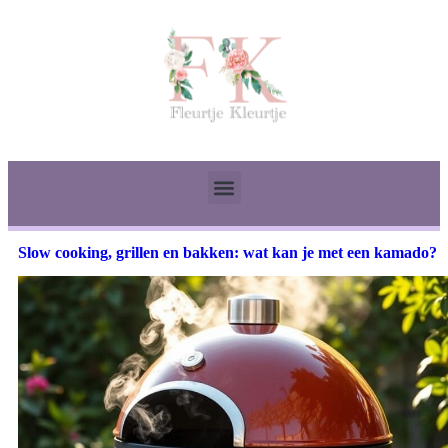
Slow cooking, grillen en bakken: wat kan je met een kamado?