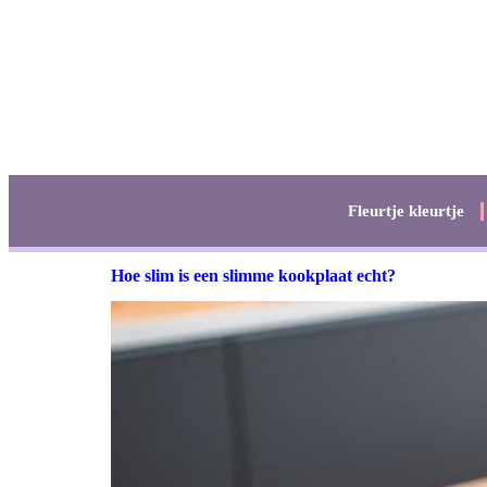
Fleurtje kleurtje
Hoe slim is een slimme kookplaat echt?