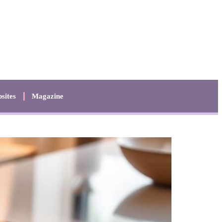
sites
Magazine