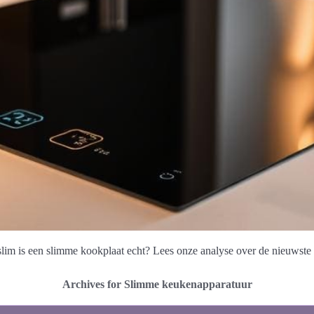
slim is een slimme kookplaat echt? Lees onze analyse over de nieuwste
Archives for Slimme keukenapparatuur