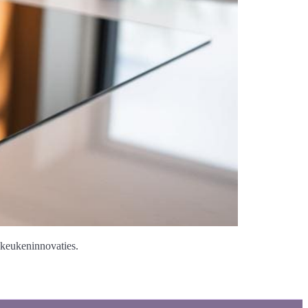
 keukeninnovaties.