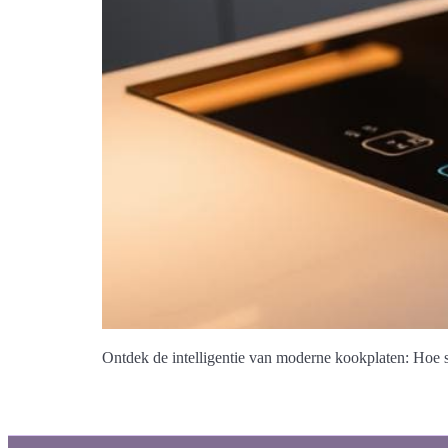
Ontdek de intelligentie van moderne kookplaten: Hoe 