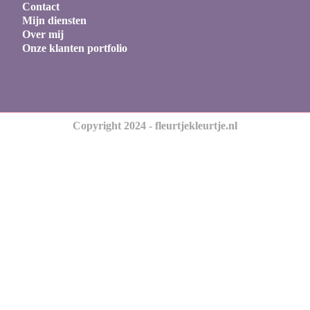
Contact
Mijn diensten
Over mij
Onze klanten portfolio
Copyright 2024 - fleurtjekleurtje.nl