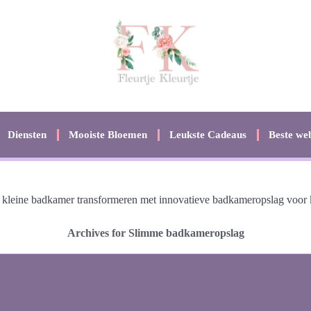
Diensten
Mooiste Bloemen
Leukste Cadeaus
Beste web
kleine badkamer transformeren met innovatieve badkameropslag voor k
Archives for Slimme badkameropslag