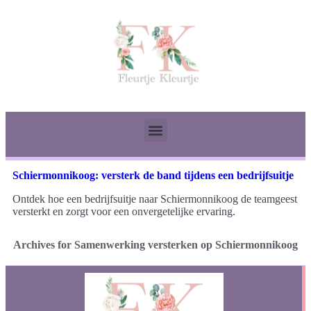
Schiermonnikoog: versterk de band tijdens een bedrijfsuitje
Ontdek hoe een bedrijfsuitje naar Schiermonnikoog de teamgeest
versterkt en zorgt voor een onvergetelijke ervaring.
Archives for Samenwerking versterken op Schiermonnikoog