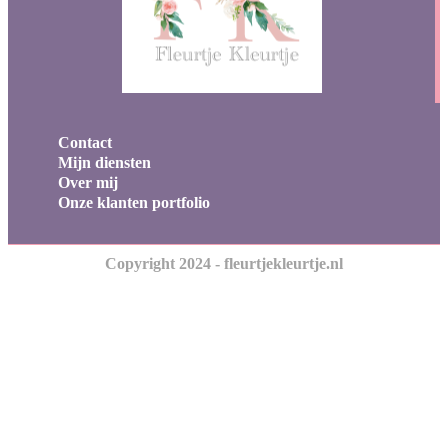
Contact
Mijn diensten
Over mij
Onze klanten portfolio
Copyright 2024 - fleurtjekleurtje.nl