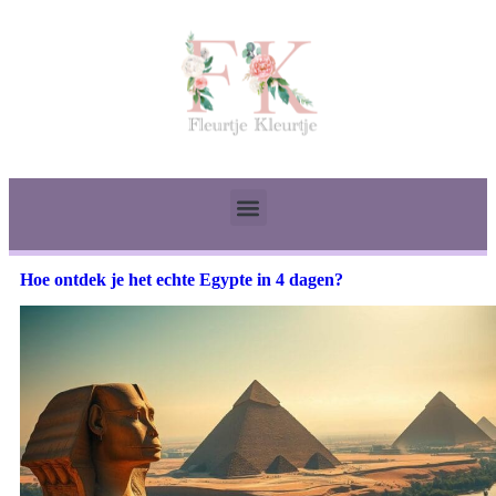
Hoe ontdek je het echte Egypte in 4 dagen?