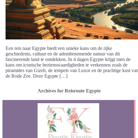
Een reis naar Egypte biedt een unieke kans om de rijke
geschiedenis, cultuur en de adembenemende natuur van dit
fascinerende land te ontdekken. In 4 dagen Egypte krijgt men de
kans om iconische bezienswaardigheden te verkennen zoals de
piramides van Gizeh, de tempels van Luxor en de prachtige kust va
de Rode Zee. Deze Egypte […]
Archives for Reisroute Egypte