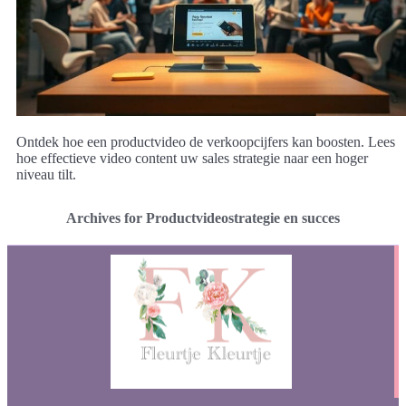
Ontdek hoe een productvideo de verkoopcijfers kan boosten. Lees
hoe effectieve video content uw sales strategie naar een hoger
niveau tilt.
Archives for Productvideostrategie en succes