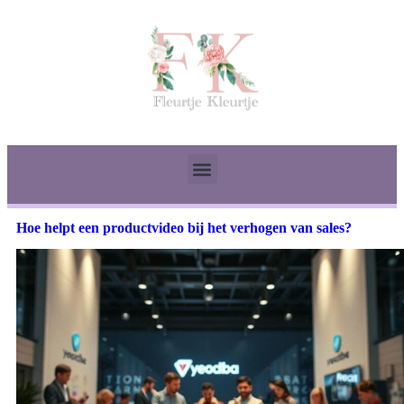
Hoe helpt een productvideo bij het verhogen van sales?