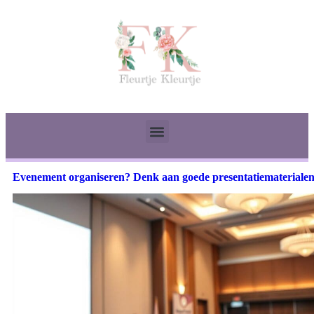
Evenement organiseren? Denk aan goede presentatiemateriale