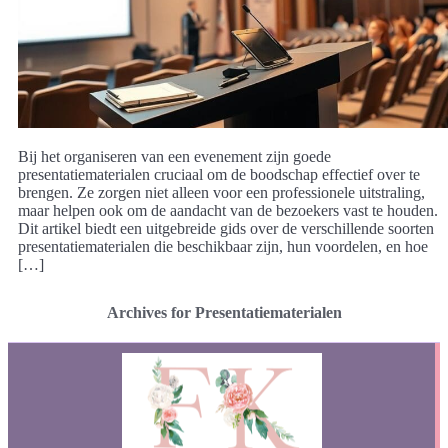
Bij het organiseren van een evenement zijn goede
presentatiematerialen cruciaal om de boodschap effectief over te
brengen. Ze zorgen niet alleen voor een professionele uitstraling,
maar helpen ook om de aandacht van de bezoekers vast te houden.
Dit artikel biedt een uitgebreide gids over de verschillende soorten
presentatiematerialen die beschikbaar zijn, hun voordelen, en hoe
[…]
Archives for Presentatiematerialen