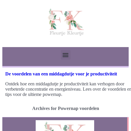
De voordelen van een middagdutje voor je productiviteit
Ontdek hoe een middagdutje je productiviteit kan verhogen door
verbeterde concentratie en energieniveau. Lees over de voordelen e
tips voor de ultieme powernap.
Archives for Powernap voordelen