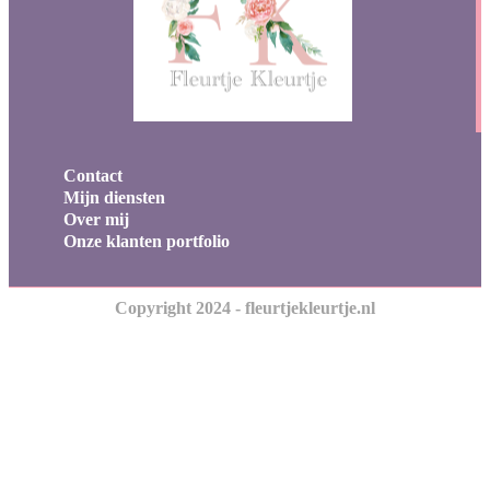
Contact
Mijn diensten
Over mij
Onze klanten portfolio
Copyright 2024 - fleurtjekleurtje.nl