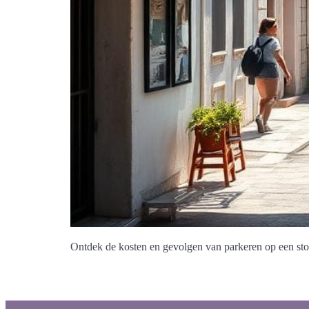
Ontdek de kosten en gevolgen van parkeren op een sto