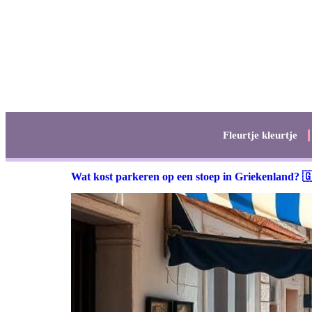
Fleurtje kleurtje
Wat kost parkeren op een stoep in Griekenland? 