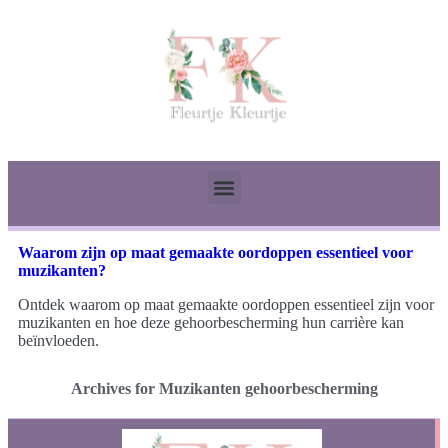
Waarom zijn op maat gemaakte oordoppen essentieel voor
muzikanten?
Ontdek waarom op maat gemaakte oordoppen essentieel zijn voor
muzikanten en hoe deze gehoorbescherming hun carrière kan
beïnvloeden.
Archives for Muzikanten gehoorbescherming