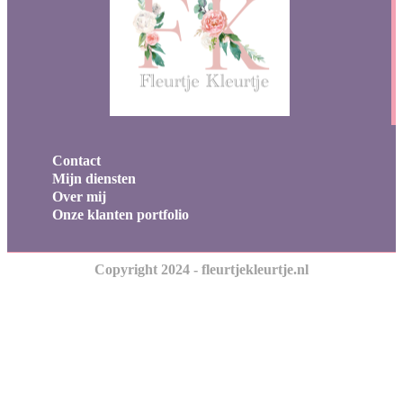
Contact
Mijn diensten
Over mij
Onze klanten portfolio
Copyright 2024 - fleurtjekleurtje.nl