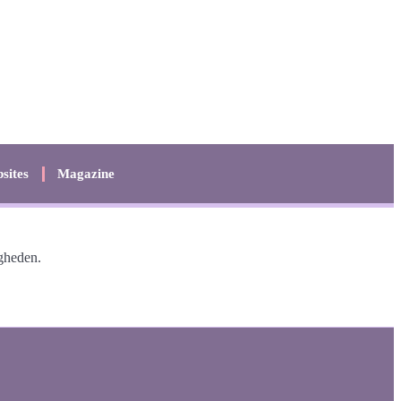
sites
Magazine
gheden.