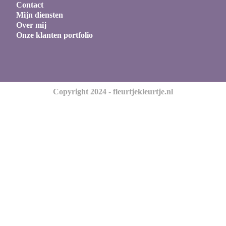
Contact
Mijn diensten
Over mij
Onze klanten portfolio
Copyright 2024 - fleurtjekleurtje.nl