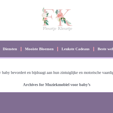
Diensten
Mooiste Bloemen
Leukste Cadeaus
Beste web
aby bevordert en bijdraagt aan hun zintuiglijke en motorische vaardi
Archives for Muziekmobiel voor baby’s