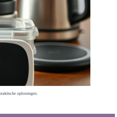
praktische oplossingen.