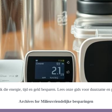
 die energie, tijd en geld besparen. Lees onze gids voor duurzame en 
Archives for Milieuvriendelijke besparingen