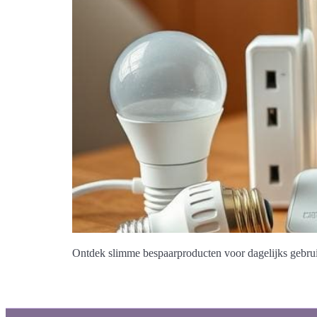
Ontdek slimme bespaarproducten voor dagelijks gebruik