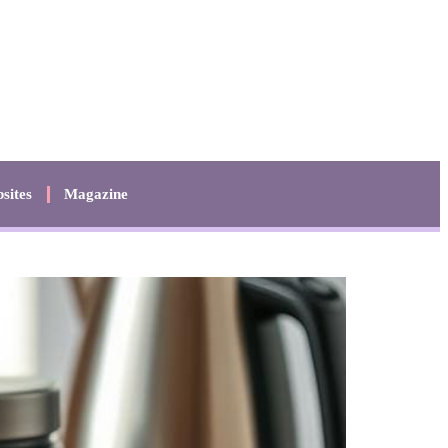
sites
Magazine