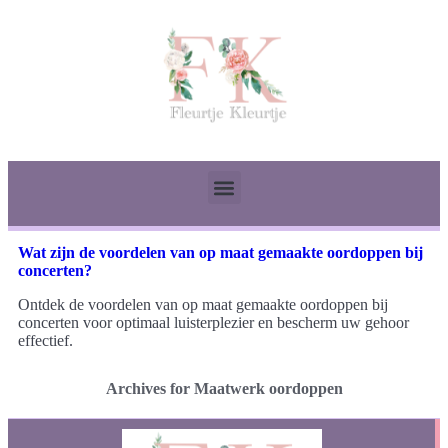
Wat zijn de voordelen van op maat gemaakte oordoppen bij
concerten?
Ontdek de voordelen van op maat gemaakte oordoppen bij
concerten voor optimaal luisterplezier en bescherm uw gehoor
effectief.
Archives for Maatwerk oordoppen