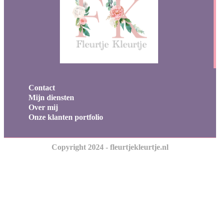
Contact
Mijn diensten
Over mij
Onze klanten portfolio
Copyright 2024 - fleurtjekleurtje.nl