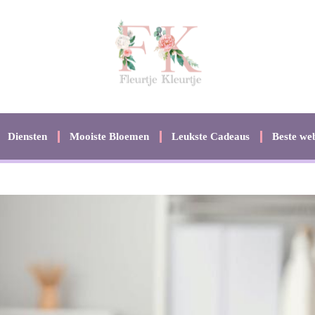
Diensten
Mooiste Bloemen
Leukste Cadeaus
Beste web