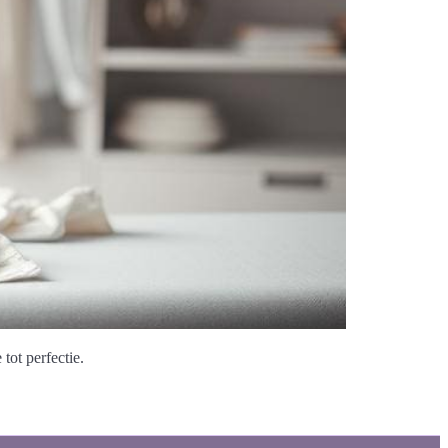
tot perfectie.