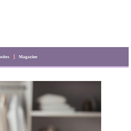
sites
Magazine