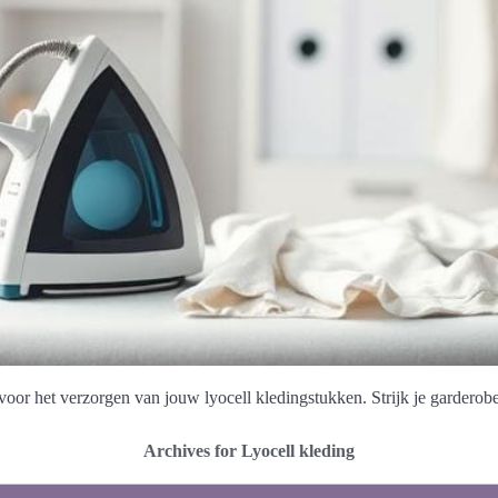
s voor het verzorgen van jouw lyocell kledingstukken. Strijk je garderobe 
Archives for Lyocell kleding