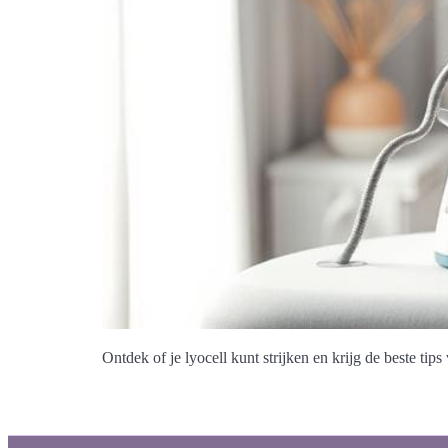
Ontdek of je lyocell kunt strijken en krijg de beste tip