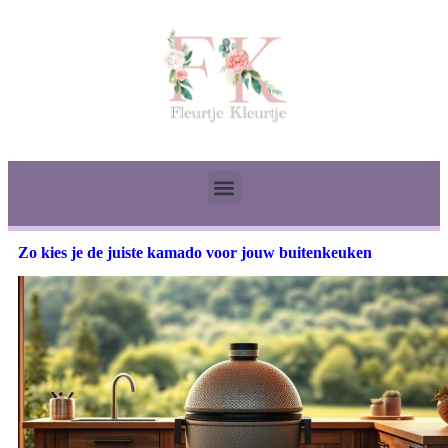
Zo kies je de juiste kamado voor jouw buitenkeuken