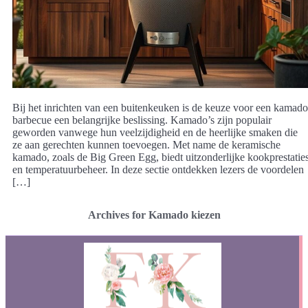
Bij het inrichten van een buitenkeuken is de keuze voor een kamado
barbecue een belangrijke beslissing. Kamado’s zijn populair
geworden vanwege hun veelzijdigheid en de heerlijke smaken die
ze aan gerechten kunnen toevoegen. Met name de keramische
kamado, zoals de Big Green Egg, biedt uitzonderlijke kookprestatie
en temperatuurbeheer. In deze sectie ontdekken lezers de voordelen
[…]
Archives for Kamado kiezen