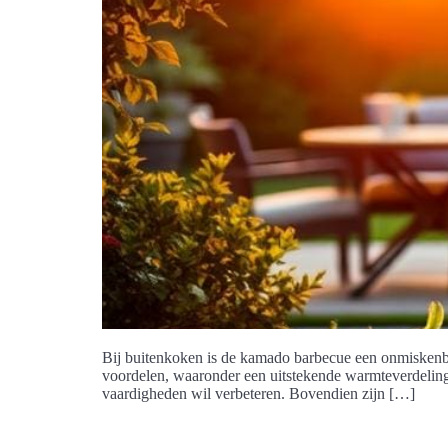
Bij buitenkoken is de kamado barbecue een onmiskenb
voordelen, waaronder een uitstekende warmteverdeling 
vaardigheden wil verbeteren. Bovendien zijn […]