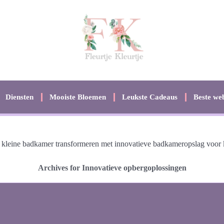
Diensten
Mooiste Bloemen
Leukste Cadeaus
Beste web
kleine badkamer transformeren met innovatieve badkameropslag voor k
Archives for Innovatieve opbergoplossingen