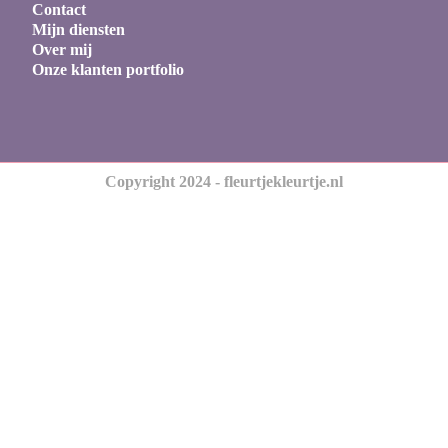
Contact
Mijn diensten
Over mij
Onze klanten portfolio
Copyright 2024 - fleurtjekleurtje.nl