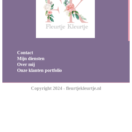
Contact
Mijn diensten
Over mij
Onze klanten portfolio
Copyright 2024 - fleurtjekleurtje.nl