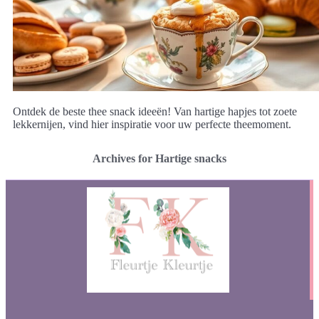
Ontdek de beste thee snack ideeën! Van hartige hapjes tot zoete
lekkernijen, vind hier inspiratie voor uw perfecte theemoment.
Archives for Hartige snacks