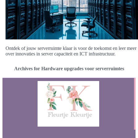
Ontdek of jouw serverruimte klaar is voor de toekomst en leer meer
over innovaties in server capaciteit en ICT infrastructuur.
Archives for Hardware upgrades voor serverruimtes