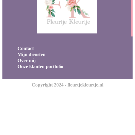
Contact
Mijn diensten
Over mij
Onze klanten portfolio
Copyright 2024 - fleurtjekleurtje.nl