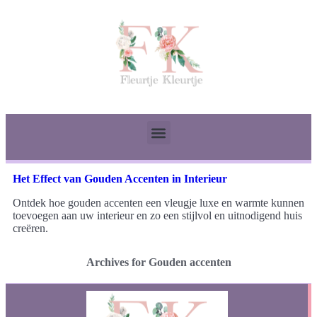
Het Effect van Gouden Accenten in Interieur
Ontdek hoe gouden accenten een vleugje luxe en warmte kunnen
toevoegen aan uw interieur en zo een stijlvol en uitnodigend huis
creëren.
Archives for Gouden accenten