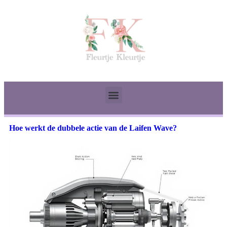
Hoe werkt de dubbele actie van de Laifen Wave?