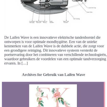
De Laifen Wave is een innovatieve elektrische tandenborstel die
ontworpen is voor optimale mondhygiëne. Een van de unieke
kenmerken van de Laifen Wave is de dubbele actie, die zorgt voor
een grondigere reiniging. Dit innovatieve systeem versterkt de
poetservaring door het combineren van verschillende technologieën,
waardoor gebruikers de voordelen van een optimale tandverzorging
ervaren. In […]
Archives for Gebruik van Laifen Wave