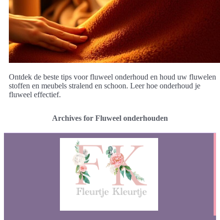
Ontdek de beste tips voor fluweel onderhoud en houd uw fluwelen
stoffen en meubels stralend en schoon. Leer hoe onderhoud je
fluweel effectief.
Archives for Fluweel onderhouden