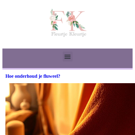
Hoe onderhoud je fluweel?