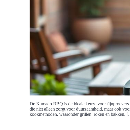
De Kamado BBQ is de ideale keuze voor fijnproevers d
die niet alleen zorgt voor duurzaamheid, maar ook v
kookmethoden, waaronder grillen, roken en bakken, 