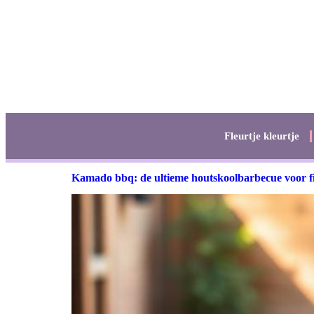
Fleurtje kleurtje
Kamado bbq: de ultieme houtskoolbarbecue voor f