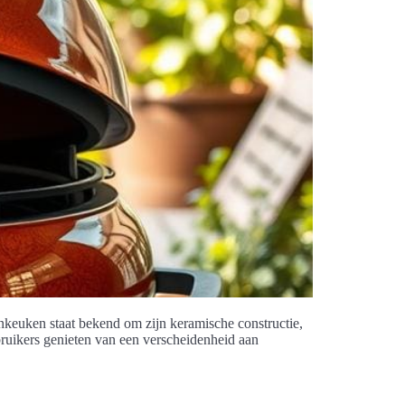
keuken staat bekend om zijn keramische constructie,
uikers genieten van een verscheidenheid aan