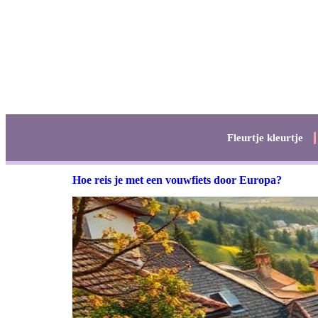
Fleurtje kleurtje
Hoe reis je met een vouwfiets door Europa?