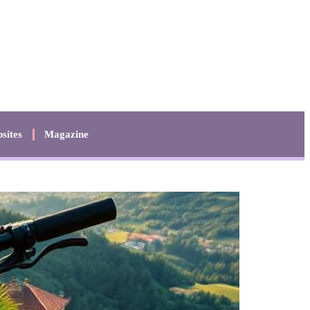
sites
Magazine