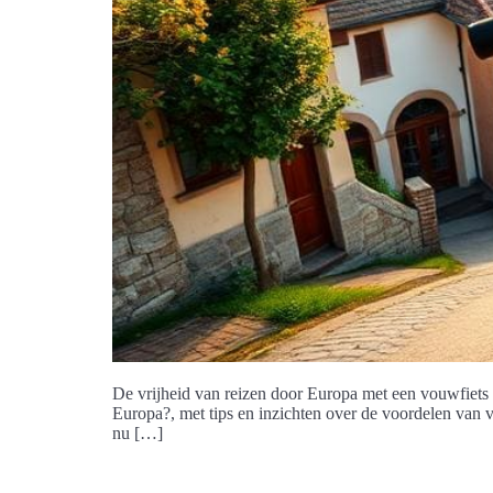
De vrijheid van reizen door Europa met een vouwfiets bi
Europa?, met tips en inzichten over de voordelen van v
nu […]