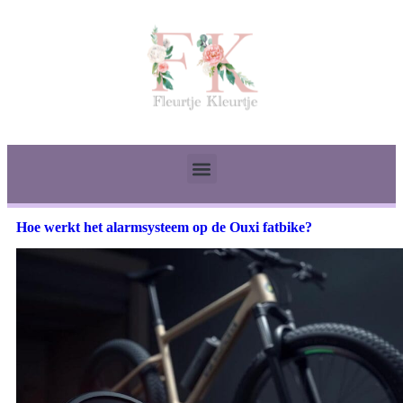
Hoe werkt het alarmsysteem op de Ouxi fatbike?