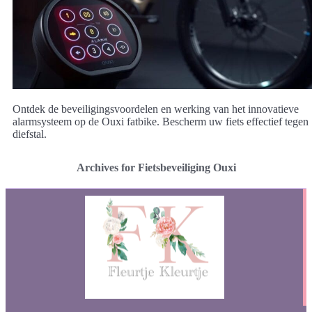
Ontdek de beveiligingsvoordelen en werking van het innovatieve
alarmsysteem op de Ouxi fatbike. Bescherm uw fiets effectief tegen
diefstal.
Archives for Fietsbeveiliging Ouxi