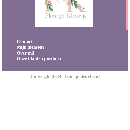
Contact
Mijn diensten
Over mij
Onze klanten portfolio
Copyright 2024 - fleurtjekleurtje.nl