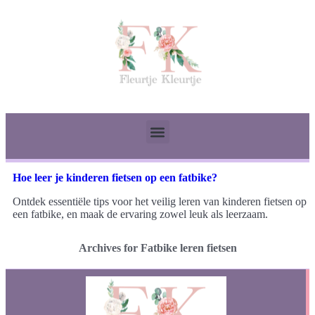
Hoe leer je kinderen fietsen op een fatbike?
Ontdek essentiële tips voor het veilig leren van kinderen fietsen op
een fatbike, en maak de ervaring zowel leuk als leerzaam.
Archives for Fatbike leren fietsen