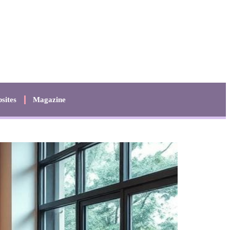
sites
Magazine