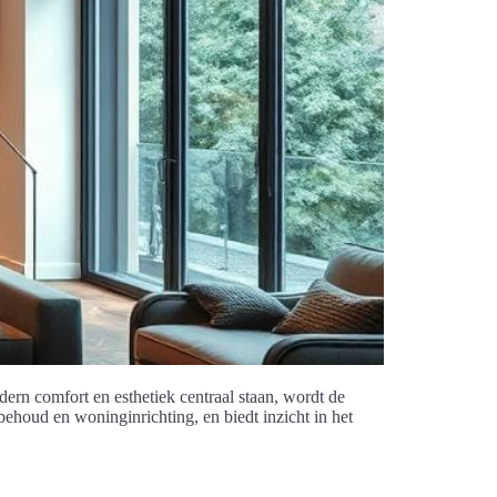
rn comfort en esthetiek centraal staan, wordt de
ehoud en woninginrichting, en biedt inzicht in het