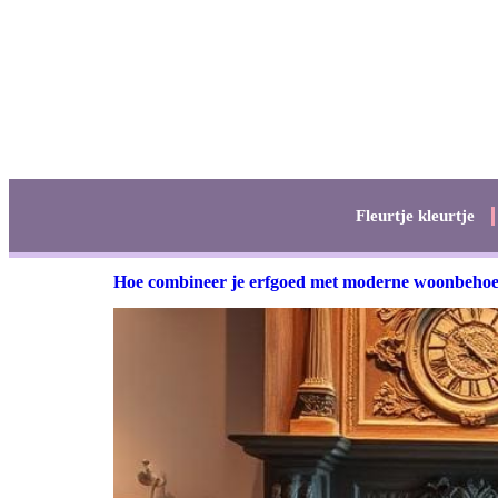
Fleurtje kleurtje
Hoe combineer je erfgoed met moderne woonbehoe