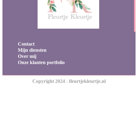
Contact
Mijn diensten
Over mij
Onze klanten portfolio
Copyright 2024 - fleurtjekleurtje.nl