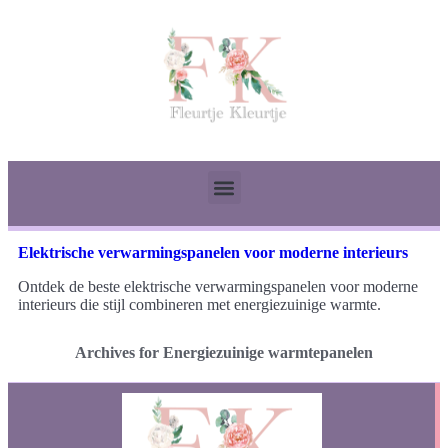
Elektrische verwarmingspanelen voor moderne interieurs
Ontdek de beste elektrische verwarmingspanelen voor moderne
interieurs die stijl combineren met energiezuinige warmte.
Archives for Energiezuinige warmtepanelen