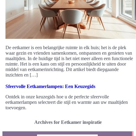
De eetkamer is een belangrijke ruimte in elk huis; het is de plek
waar gezin en vrienden samenkomen, ontspannen en genieten van
maaltijden. In de huidige tijd is het niet meer alleen een functionele
ruimte. Het is een kans om stijl en persoonlijkheid te uiten door
middel van eetkamerinrichting. Dit artikel biedt diepgaande
inzichten en […]
Sfeervolle Eetkamerlampen: Een Keuzegids
Ontdek in onze keuzegids hoe u de perfecte sfeervolle
eetkamerlampen selecteert die stijl en warmte aan uw maaltijden
toevoegen.
Archives for Eetkamer inspiratie