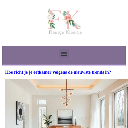
Hoe richt je je eetkamer volgens de nieuwste trends in?