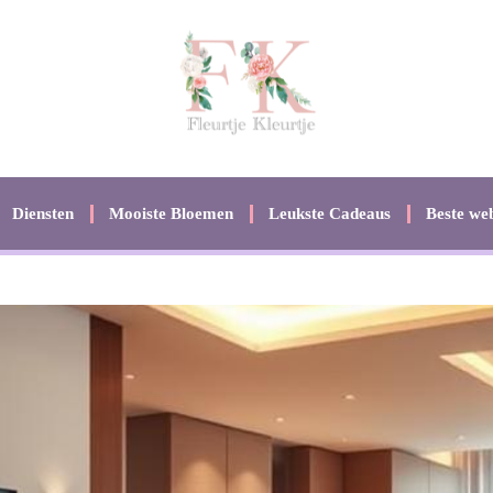
Diensten
Mooiste Bloemen
Leukste Cadeaus
Beste web