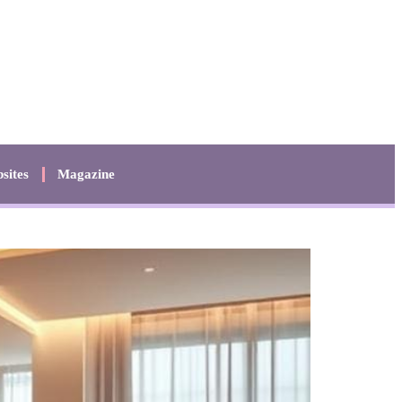
sites
Magazine