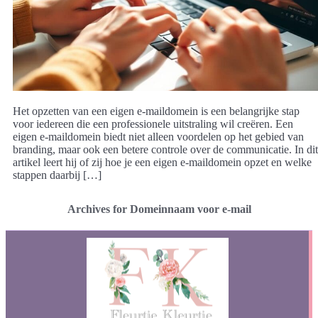
Het opzetten van een eigen e-maildomein is een belangrijke stap
voor iedereen die een professionele uitstraling wil creëren. Een
eigen e-maildomein biedt niet alleen voordelen op het gebied van
branding, maar ook een betere controle over de communicatie. In dit
artikel leert hij of zij hoe je een eigen e-maildomein opzet en welke
stappen daarbij […]
Archives for Domeinnaam voor e-mail