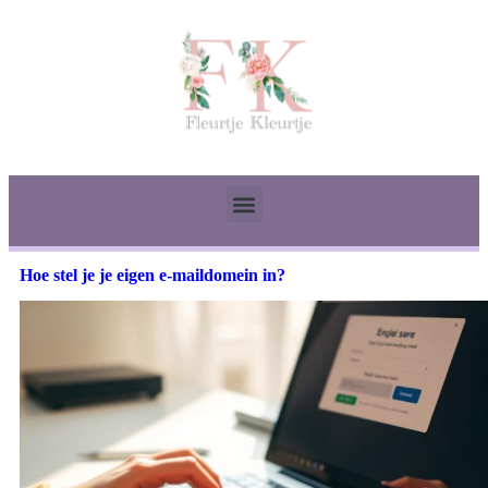
Hoe stel je je eigen e-maildomein in?