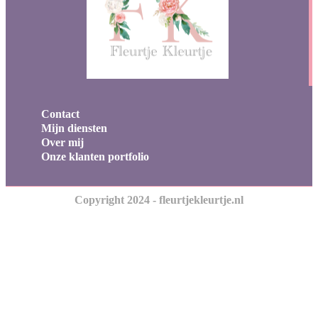
Contact
Mijn diensten
Over mij
Onze klanten portfolio
Copyright 2024 - fleurtjekleurtje.nl