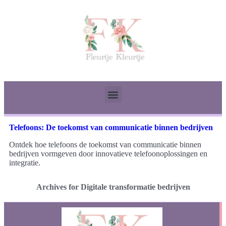
Telefoons: De toekomst van communicatie binnen bedrijven
Ontdek hoe telefoons de toekomst van communicatie binnen
bedrijven vormgeven door innovatieve telefoonoplossingen en
integratie.
Archives for Digitale transformatie bedrijven