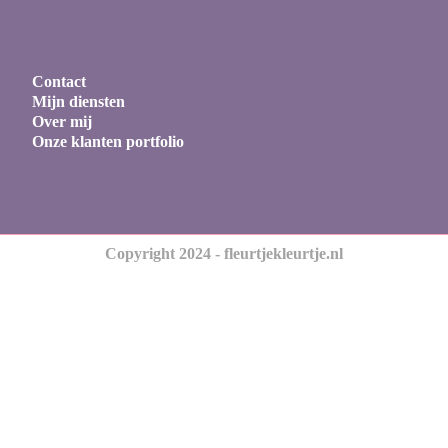
Contact
Mijn diensten
Over mij
Onze klanten portfolio
Copyright 2024 - fleurtjekleurtje.nl