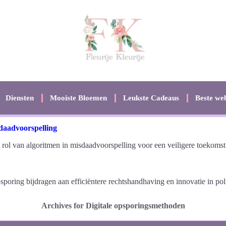
Diensten
Mooiste Bloemen
Leukste Cadeaus
Beste web
sdaadvoorspelling
rol van algoritmen in misdaadvoorspelling voor een veiligere toekomst
poring bijdragen aan efficiëntere rechtshandhaving en innovatie in pol
Archives for Digitale opsporingsmethoden