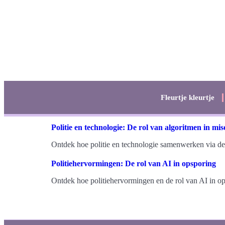
Fleurtje kleurtje
Politie en technologie: De rol van algoritmen in mi
Ontdek hoe politie en technologie samenwerken via de 
Politiehervormingen: De rol van AI in opsporing
Ontdek hoe politiehervormingen en de rol van AI in ops