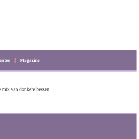
sites
Magazine
ge mix van donkere bessen.