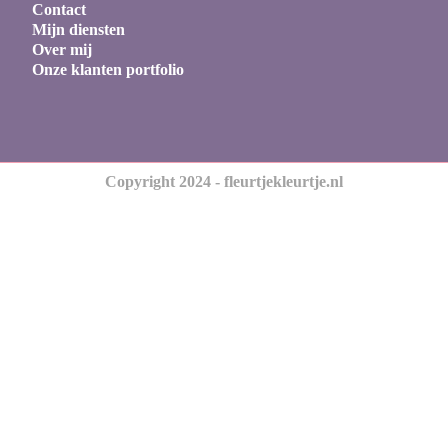
Contact
Mijn diensten
Over mij
Onze klanten portfolio
Copyright 2024 - fleurtjekleurtje.nl