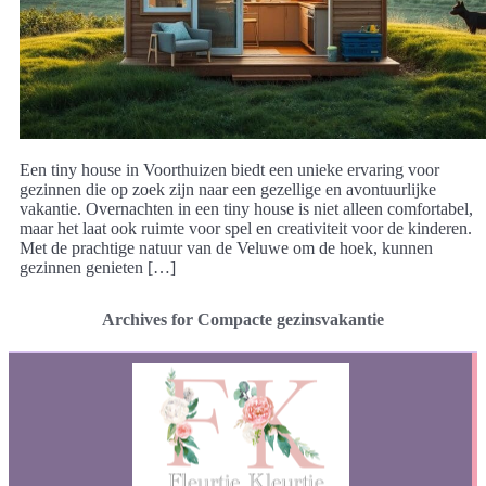
Een tiny house in Voorthuizen biedt een unieke ervaring voor
gezinnen die op zoek zijn naar een gezellige en avontuurlijke
vakantie. Overnachten in een tiny house is niet alleen comfortabel,
maar het laat ook ruimte voor spel en creativiteit voor de kinderen.
Met de prachtige natuur van de Veluwe om de hoek, kunnen
gezinnen genieten […]
Archives for Compacte gezinsvakantie