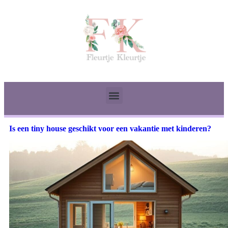
Is een tiny house geschikt voor een vakantie met kinderen?