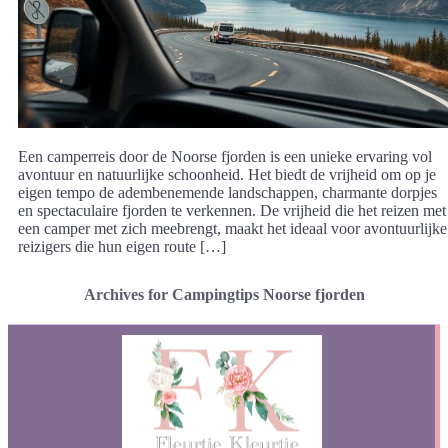
Een camperreis door de Noorse fjorden is een unieke ervaring vol
avontuur en natuurlijke schoonheid. Het biedt de vrijheid om op je
eigen tempo de adembenemende landschappen, charmante dorpjes
en spectaculaire fjorden te verkennen. De vrijheid die het reizen met
een camper met zich meebrengt, maakt het ideaal voor avontuurlijke
reizigers die hun eigen route […]
Archives for Campingtips Noorse fjorden