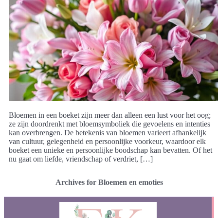
Bloemen in een boeket zijn meer dan alleen een lust voor het oog;
ze zijn doordrenkt met bloemsymboliek die gevoelens en intenties
kan overbrengen. De betekenis van bloemen varieert afhankelijk
van cultuur, gelegenheid en persoonlijke voorkeur, waardoor elk
boeket een unieke en persoonlijke boodschap kan bevatten. Of het
nu gaat om liefde, vriendschap of verdriet, […]
Archives for Bloemen en emoties